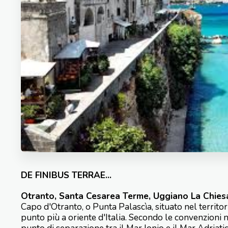
DE FINIBUS TERRAE...
Otranto, Santa Cesarea Terme, Uggiano La Chiesa
Capo d'Otranto, o Punta Palascìa, situato nel territor
punto più a oriente d'Italia. Secondo le convenzioni n