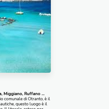
, Miggiano, Ruffano ...
io comunale di Otranto, è il
autiche, questo luogo è il